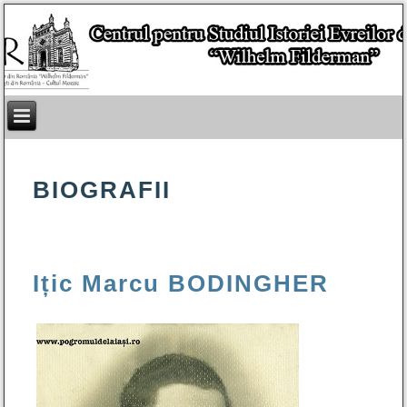
BIOGRAFII
Ițic Marcu BODINGHER