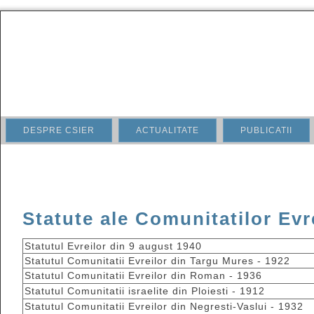
DESPRE CSIER
ACTUALITATE
PUBLICATII
Statute ale Comunitatilor Evr
Statutul Evreilor din 9 august 1940
Statutul Comunitatii Evreilor din Targu Mures - 1922
Statutul Comunitatii Evreilor din Roman - 1936
Statutul Comunitatii israelite din Ploiesti - 1912
Statutul Comunitatii Evreilor din Negresti-Vaslui - 1932