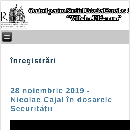
înregistrări
28 noiembrie 2019 -
Nicolae Cajal în dosarele
Securității