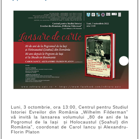
Luni, 3 octombrie, ora 13:00, Centrul pentru Studiul
Istoriei Evreilor din România „Wilhelm Filderman”
vă invită la lansarea volumului „80 de ani de la
Pogromul de la Iași și Holocaustul (Șoahul) din
România”, coordonat de Carol Iancu și Alexandru-
Florin Platon